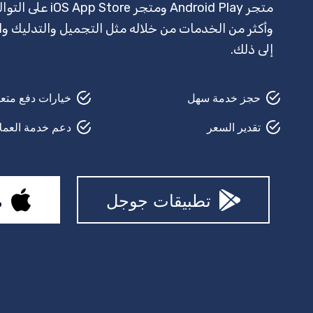
وأكثر من الخدمات من خلاله مثل التجميل والتدليك وال
إلى ذلك.
حجز خدمة سهل
خيارات دفع متع
تقدير السعر
دعم خدمة العملا
تطبيقات جوجل
م