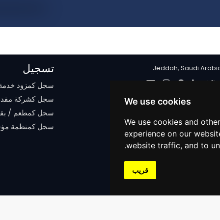
تسجيل
Jeddah, Saudi Arabi
سجل كمزود خدمة
سجل كشركة مقدم
We use cookies
سجل كمطعم / بقال
We use cookies and other
سجل كمنظمة مؤ
experience on our websit
website traffic, and to u
قريب
Copyright © 2022 AL-AALY SWIFT