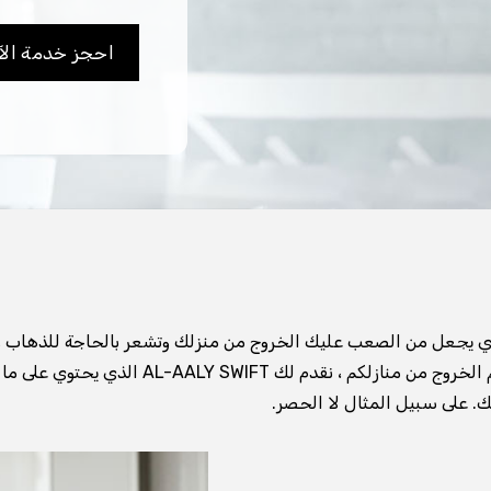
احجز خدمة الآ
 يجعل من الصعب عليك الخروج من منزلك وتشعر بالحاجة للذهاب وتجديد
ك. على سبيل المثال لا الحصر.