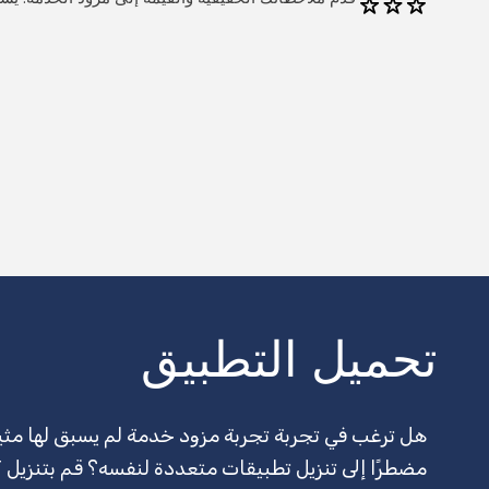
تحميل التطبيق
هل ترغب في تجربة تجربة مزود خدمة لم يسبق لها مث