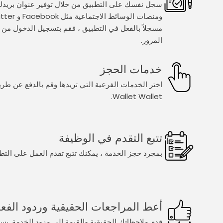
سجل نفسك على التطبيق من خلال توفير عنوان بريدك 
مسجلاً بالفعل في التطبيق ، فقم بتسجيل الدخول من خل
المرور.
خدمات الحجز
Wallet Wallet.
تتبع التقدم في الوظيفة
بمجرد حجز الخدمة ، يمكنك تتبع تقدم العمل على التط
أعط المراجعات الحقيقية وردود الفع
قدم ملاحظاتك الحقيقية والقيمة إلى مزود الخدمة. يس