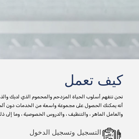
كيف تعمل
نحن نتفهم أسلوب الحياة المزدحم والمحموم الذي لديك والذي
والعامل الماهر ، والتنظيف ، والدروس الخصوصية ، وما إلى ذل
التسجيل وتسجيل الدخول