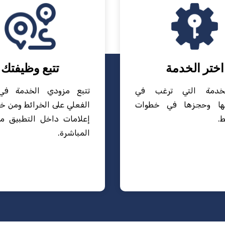
اختر الخدمة
تتبع وظيفتك
لخدمة التي ترغب في
تتبع مزودي الخدمة في
ها وحجزها في خطوات
الفعلي على الخرائط ومن خل
.
إعلامات داخل التطبيق مع
المباشرة.