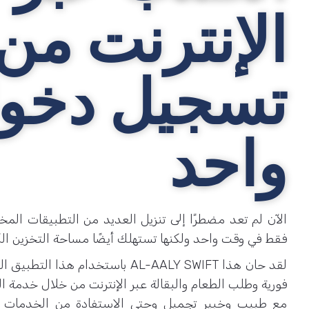
الإنترنت من
تسجيل دخو
واحد
الآن لم تعد مضطرًا إلى تنزيل العديد من التطبيقات الم
فقط في وقت واحد ولكنها تستهلك أيضًا مساحة التخزين الكا
لقد حان هذا AL-AALY SWIFT باستخدام 
فورية وطلب الطعام والبقالة عبر الإنترنت من خلال خدمة ا
مع طبيب وخبير تجميل وحتى الاستفادة من الخدمات 