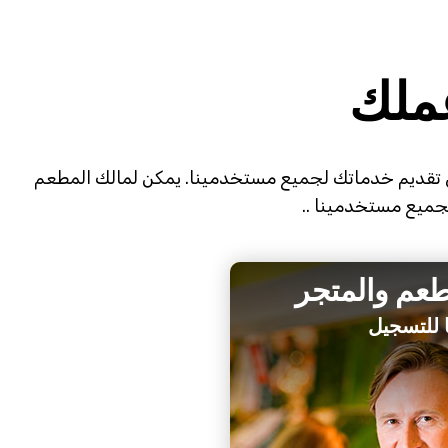
ملك
ي تقديم خدماتك لجميع مستخدمينا. يمكن لمالك المطعم
لجميع مستخدمينا ..
عم والمتجر
ا للتسجيل