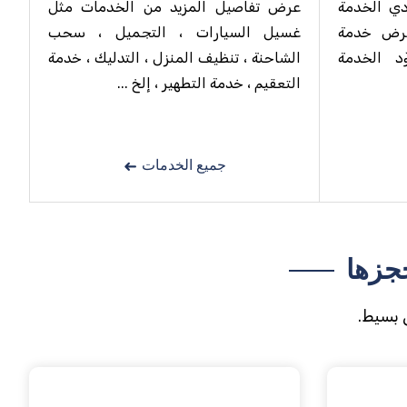
دي الخدمة
عرض تفاصيل المزيد من الخدمات مثل
عرض خدمة
غسيل السيارات ، التجميل ، سحب
د الخدمة
الشاحنة ، تنظيف المنزل ، التدليك ، خدمة
التعقيم ، خدمة التطهير ، إلخ ...
جميع الخدمات
جزها
 بسيط.