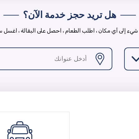
هل تريد حجز خدمة الآن؟
شيء إلى أي مكان ، اطلب الطعام ، احصل على البقالة ، اغسل سي