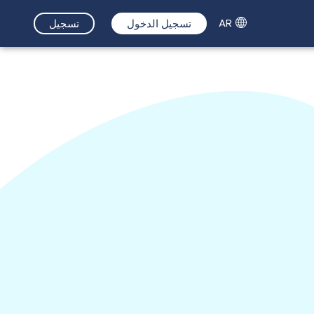
AR
تسجيل الدخول
تسجيل