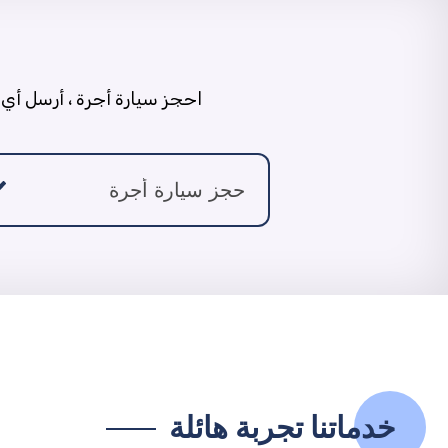
احجز سيارة أجرة ، أرسل أي 
خدماتنا تجربة هائلة