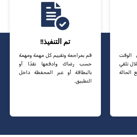
تم التنفيذ!!
 الوقت
قم بمراجعة وتقييم كل مهمة ومهمة
ال تلقي
حسب رضاك وادفعها نقدًا أو
 الحالة
بالبطاقة أو عبر المحفظة داخل
التطبيق.