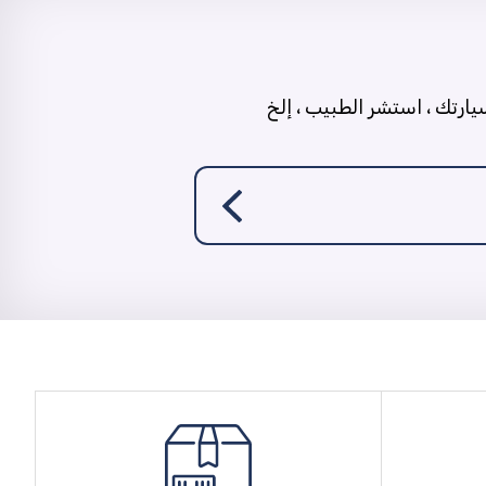
ارتك ، استشر الطبيب ، إلخ