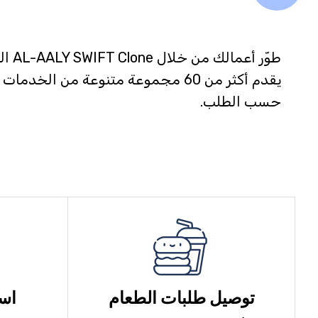
طوّر أعمالك من خلا
يقدم أكثر من 60 مجموعة متنوعة من الخدمات
حسب الطلب.
توصيل طلبات الطعام
است