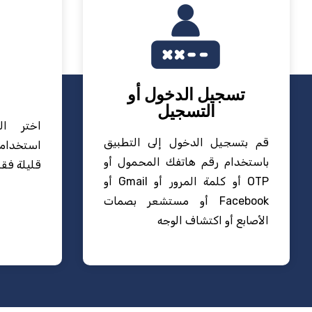
تسجيل الدخول أو
التسجيل
اختر ا
قم بتسجيل الدخول إلى التطبيق
استخدام
باستخدام رقم هاتفك المحمول أو
قليلة فقط
OTP أو كلمة المرور أو Gmail أو
Facebook أو مستشعر بصمات
الأصابع أو اكتشاف الوجه