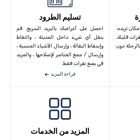
ة
تسليم الطرود
كان تريده.
احصل على أغراضك بالبريد السريع. قم
رات قليلة.
بنقل أي شيء داخل المدينة ، والتقاط
الرحلة دون
وإسقاط البقالة ، وإرسال الأشياء المنسية ،
وإرسال / جمع العناصر لإصلاحها ، والمزيد
في بضع نقرات فقط.
قراءة المزيد
المزيد من الخدمات