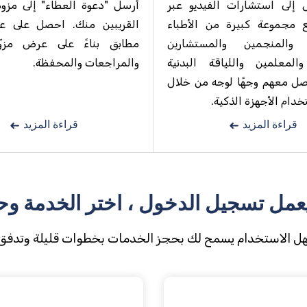
 إلى استشارات الفيديو عبر
أرسل "دعوة العطاء" إلى مزو
ع مجموعة كبيرة من الأطباء
القريبين منك. احصل على 
 والمنجمين والمستشارين
مطابق بناءً على عرض مزوّ
 والمعلمين واللياقة البدنية
والمراجعات والمحفظة.
اصل معهم وجهًا لوجه من خلال
خدام الأجهزة الذكية.
قراءة المزيد
قراءة المزيد
عمل تسجيل الدخول ، اختر الخدمة وح
ل الاستخدام يسمح لك بحجز الخدمات بخطوات قليلة وتدفق