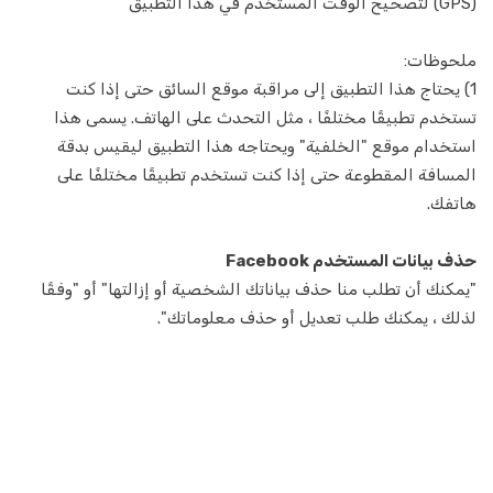
(GPS) لتصحيح الوقت المستخدم في هذا التطبيق
ملحوظات:
1) يحتاج هذا التطبيق إلى مراقبة موقع السائق حتى إذا كنت
تستخدم تطبيقًا مختلفًا ، مثل التحدث على الهاتف. يسمى هذا
استخدام موقع "الخلفية" ويحتاجه هذا التطبيق ليقيس بدقة
المسافة المقطوعة حتى إذا كنت تستخدم تطبيقًا مختلفًا على
هاتفك.
حذف بيانات المستخدم Facebook
"يمكنك أن تطلب منا حذف بياناتك الشخصية أو إزالتها" أو "وفقًا
لذلك ، يمكنك طلب تعديل أو حذف معلوماتك".