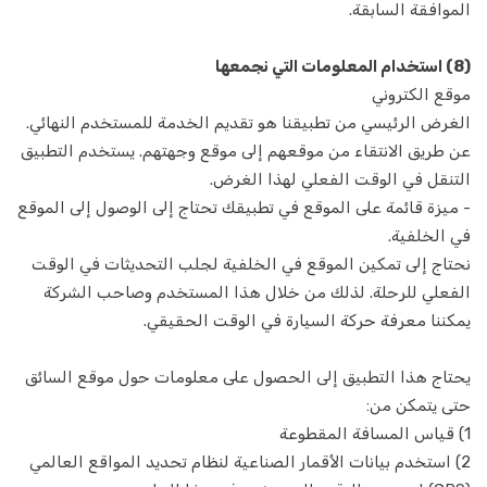
الموافقة السابقة.
الاولياء
(8) استخدام المعلومات التي نجمعها
المحامين
موقع الكتروني
المساعدة على الطرق
الغرض الرئيسي من تطبيقنا هو تقديم الخدمة للمستخدم النهائي.
عن طريق الانتقاء من موقعهم إلى موقع وجهتهم. يستخدم التطبيق
خدمات التنجيم
التنقل في الوقت الفعلي لهذا الغرض.
- ميزة قائمة على الموقع في تطبيقك تحتاج إلى الوصول إلى الموقع
مدرب اليوغا
في الخلفية.
نحتاج إلى تمكين الموقع في الخلفية لجلب التحديثات في الوقت
الفعلي للرحلة. لذلك من خلال هذا المستخدم وصاحب الشركة
يمكننا معرفة حركة السيارة في الوقت الحقيقي.
يحتاج هذا التطبيق إلى الحصول على معلومات حول موقع السائق
حتى يتمكن من:
1) قياس المسافة المقطوعة
2) استخدم بيانات الأقمار الصناعية لنظام تحديد المواقع العالمي